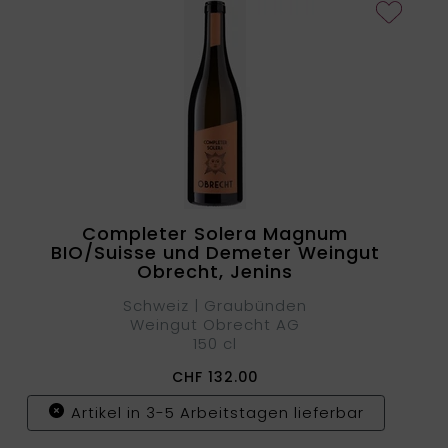
Completer Solera Magnum
BIO/Suisse und Demeter Weingut
Obrecht, Jenins
Schweiz | Graubünden
Weingut Obrecht AG
150 cl
CHF
132.00
Artikel in 3-5 Arbeitstagen lieferbar