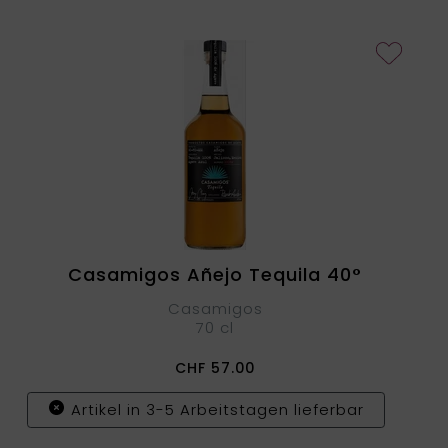
Casamigos Añejo Tequila 40°
Casamigos
70 cl
CHF
57.00
Artikel in 3-5 Arbeitstagen lieferbar