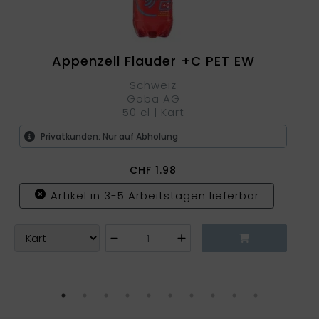
Appenzell Flauder +C PET EW
Schweiz
Goba AG
50 cl | Kart
Privatkunden: Nur auf Abholung
CHF
1.98
Artikel in 3-5 Arbeitstagen lieferbar