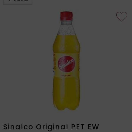
Sinalco Original PET EW