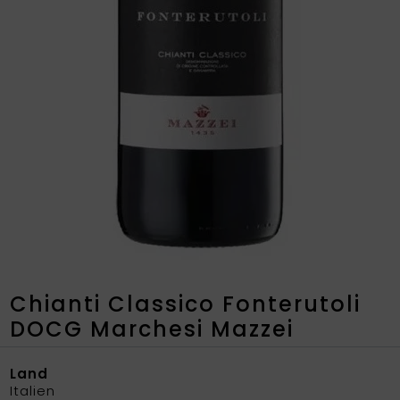
Chianti Classico Fonterutoli
DOCG Marchesi Mazzei
Land
Italien