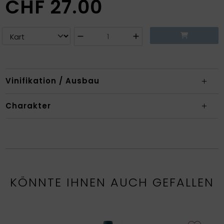
CHF
27.00
Vinifikation / Ausbau
Charakter
KÖNNTE IHNEN AUCH GEFALLEN