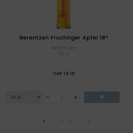
Berentzen Fruchtiger Apfel 18°
Berentzen
70 cl
CHF
14.10