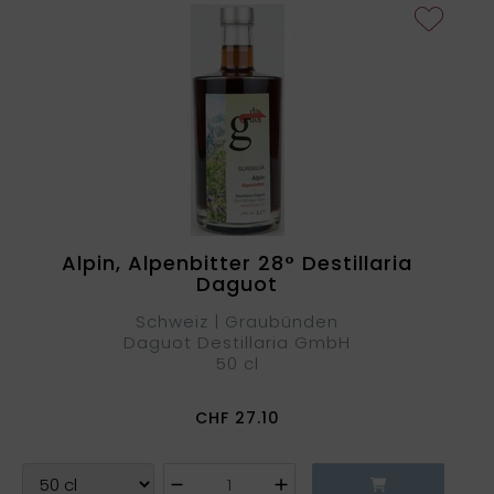
Alpin, Alpenbitter 28° Destillaria
Daguot
Schweiz | Graubünden
Daguot Destillaria GmbH
50 cl
CHF
27.10